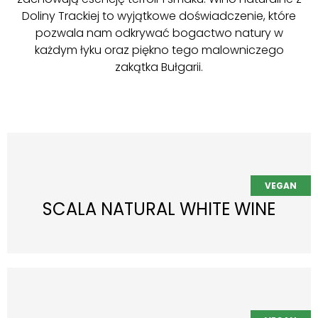
Doliny Trackiej to wyjątkowe doświadczenie, które
pozwala nam odkrywać bogactwo natury w
każdym łyku oraz piękno tego malowniczego
zakątka Bułgarii.
SCALA NATURAL WHITE WINE