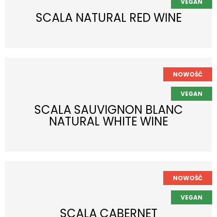
SCALA NATURAL RED WINE
SCALA SAUVIGNON BLANC
NATURAL WHITE WINE
SCALA CABERNET