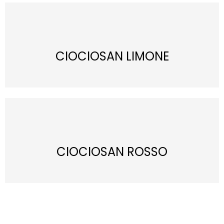
CIOCIOSAN LIMONE
CIOCIOSAN ROSSO