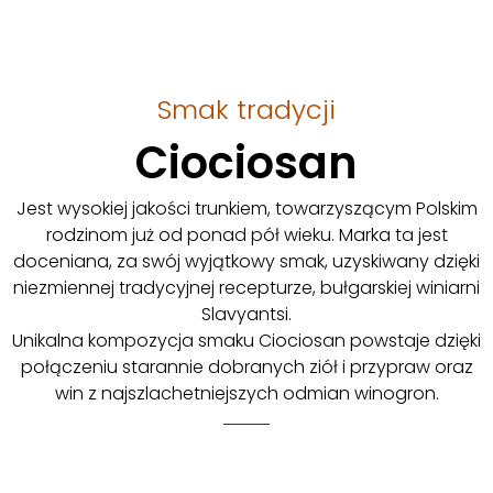
Smak tradycji
Ciociosan
Jest wysokiej jakości trunkiem, towarzyszącym Polskim
rodzinom już od ponad pół wieku. Marka ta jest
doceniana, za swój wyjątkowy smak, uzyskiwany dzięki
niezmiennej tradycyjnej recepturze, bułgarskiej winiarni
Slavyantsi.
Unikalna kompozycja smaku Ciociosan powstaje dzięki
połączeniu starannie dobranych ziół i przypraw oraz
win z najszlachetniejszych odmian winogron.