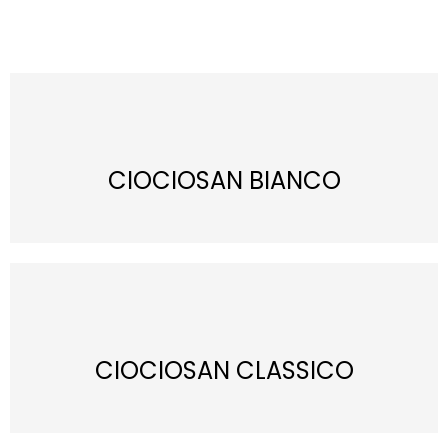
CIOCIOSAN BIANCO
CIOCIOSAN CLASSICO