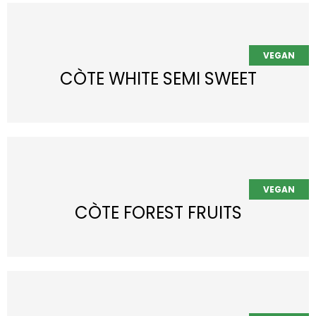
CÒTE WHITE SEMI SWEET
CÒTE FOREST FRUITS