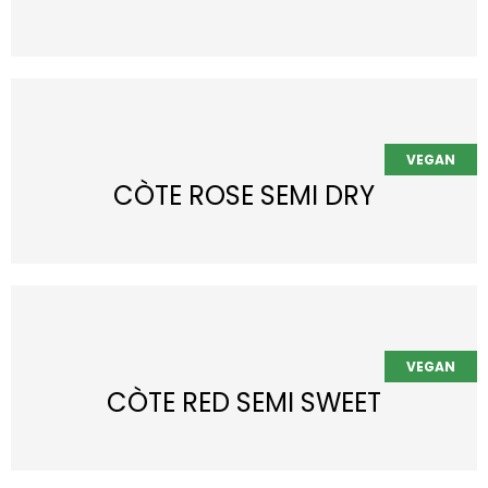
CÒTE ROSE SEMI DRY
CÒTE RED SEMI SWEET